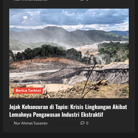
Berita Terkini
Jejak Kehancuran di Tapin: Krisis Lingkungan Akibat
Lemahnya Pengawasan Industri Ekstraktif
Nur Ahmat Susanto
05/06/2026
0