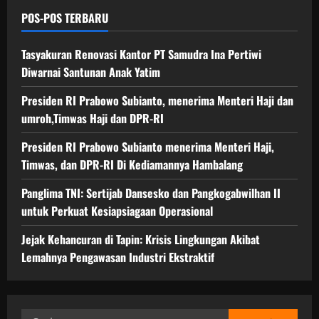
POS-POS TERBARU
Tasyakuran Renovasi Kantor PT Samudra Ina Pertiwi
Diwarnai Santunan Anak Yatim
Presiden RI Prabowo Subianto, menerima Menteri Haji dan
umroh,Timwas Haji dan DPR-RI
Presiden RI Prabowo Subianto menerima Menteri Haji,
Timwas, dan DPR-RI Di Kediamannya Hambalang
Panglima TNI: Sertijab Dansesko dan Pangkogabwilhan II
untuk Perkuat Kesiapsiagaan Operasional
Jejak Kehancuran di Tapin: Krisis Lingkungan Akibat
Lemahnya Pengawasan Industri Ekstraktif
Cari