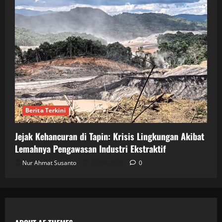
Berita Terkini
Jejak Kehancuran di Tapin: Krisis Lingkungan Akibat
Lemahnya Pengawasan Industri Ekstraktif
Nur Ahmat Susanto
05/06/2026
0