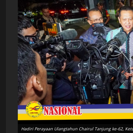
Hadiri Perayaan Ulangtahun Chairul Tanjung ke-62, Ket