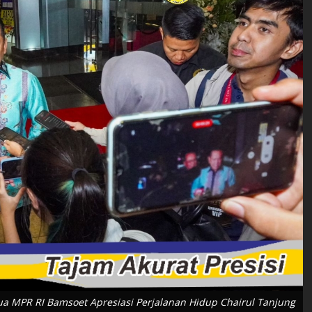
ua MPR RI Bamsoet Apresiasi Perjalanan Hidup Chairul Tanjung