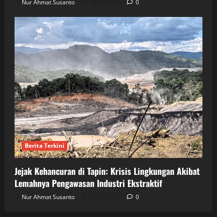
Nur Ahmat Susanto
18/06/2026
0
Berita Terkini
Jejak Kehancuran di Tapin: Krisis Lingkungan Akibat
Lemahnya Pengawasan Industri Ekstraktif
Nur Ahmat Susanto
05/06/2026
0