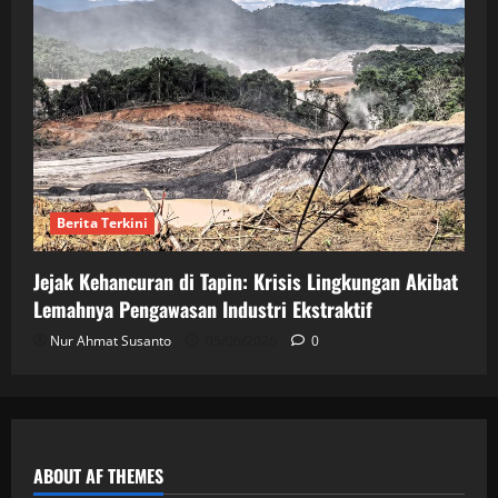
Berita Terkini
Jejak Kehancuran di Tapin: Krisis Lingkungan Akibat
Lemahnya Pengawasan Industri Ekstraktif
Nur Ahmat Susanto
05/06/2026
0
ABOUT AF THEMES